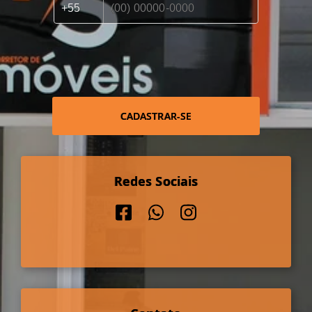
CADASTRAR-SE
Redes Sociais