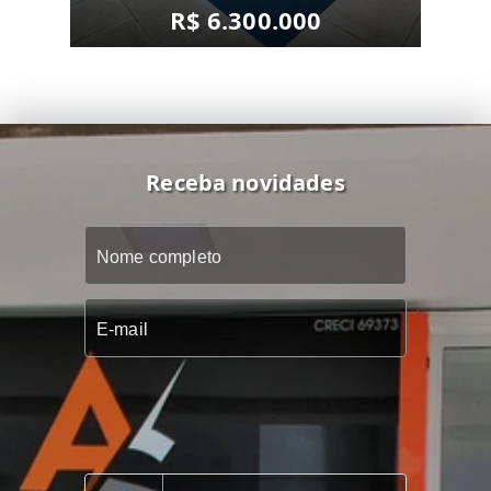
R$ 6.300.000
Receba novidades