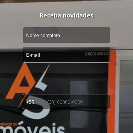
Receba novidades