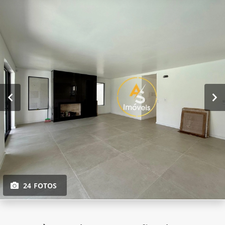
24 FOTOS