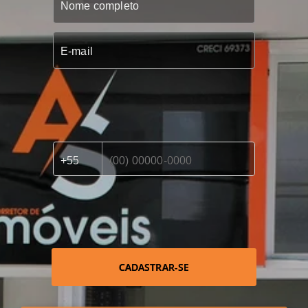
CADASTRAR-SE