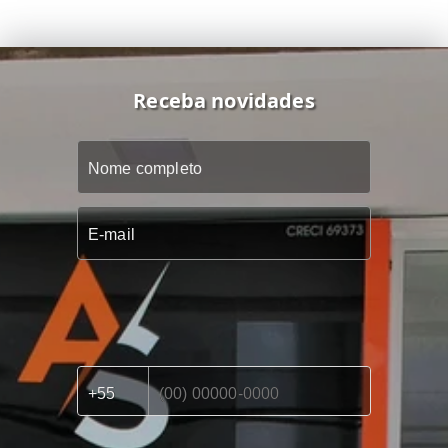
Receba novidades