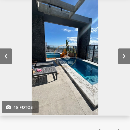
46 FOTOS