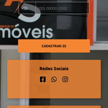
CADASTRAR-SE
Redes Sociais