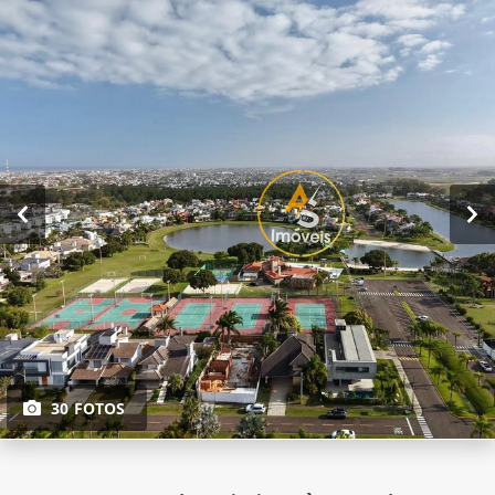
30 FOTOS