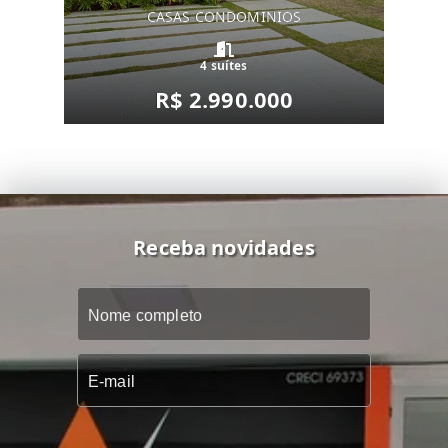
CASAS CONDOMINIOS
4 suítes
R$ 2.990.000
Receba novidades