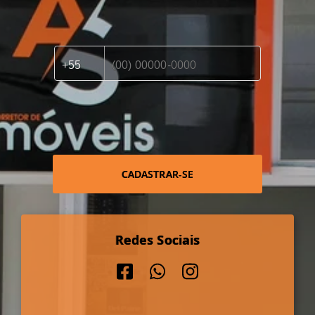
CADASTRAR-SE
Redes Sociais