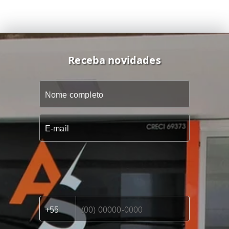
Receba novidades