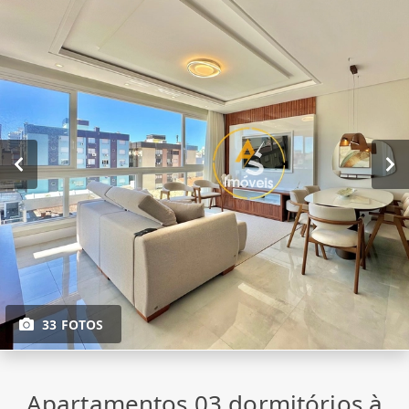
33 FOTOS
Apartamentos 03 dormitórios à