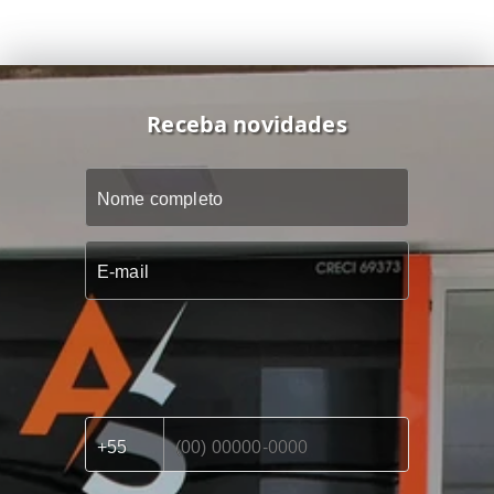
Receba novidades