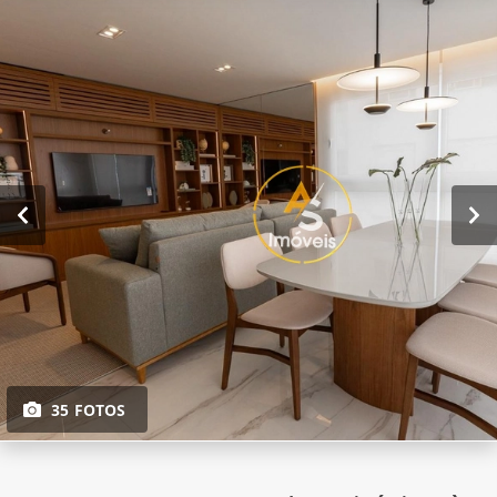
35 FOTOS