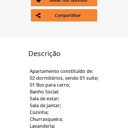
Salvar nos favoritos
Compartilhar
Descrição
Apartamento constituído de:
02 dormitórios, sendo 01 suíte;
01 Box para carro;
Banho Social;
Sala de estar;
Sala de jantar;
Cozinha;
Churrasqueira;
Lavanderia;