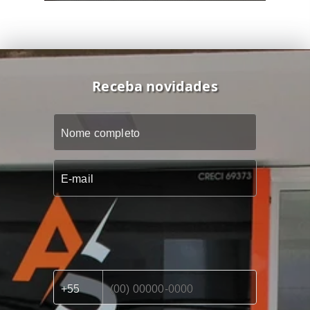
Receba novidades