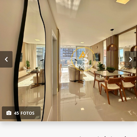
45 FOTOS