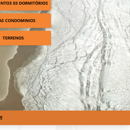
NTOS 03 DORMITÓRIOS
AS CONDOMINIOS
TERRENOS
!