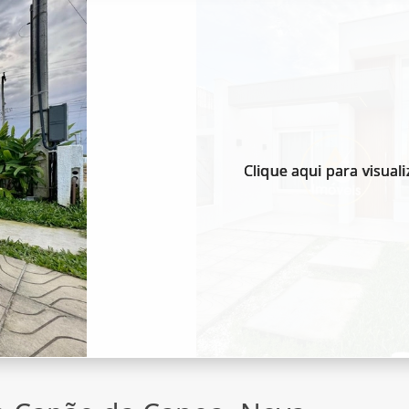
Clique aqui para visuali