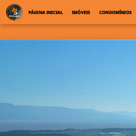
PÁGINA INICIAL
IMÓVEIS
CONDOMÍNIOS