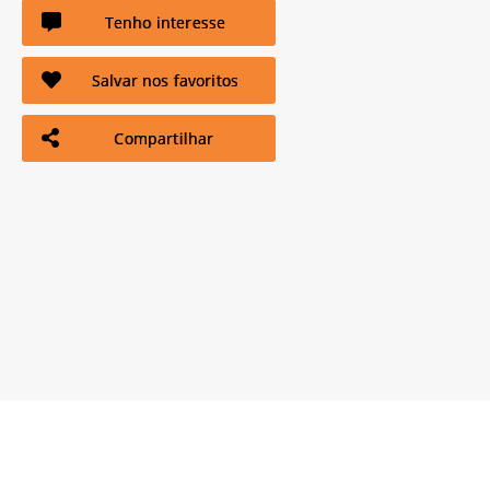
Tenho interesse
Salvar nos favoritos
Compartilhar