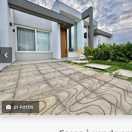
21 FOTOS