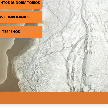
NTOS 03 DORMITÓRIOS
AS CONDOMINIOS
TERRENOS