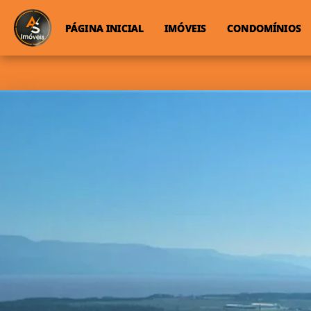
PÁGINA INICIAL
IMÓVEIS
CONDOMÍNIOS