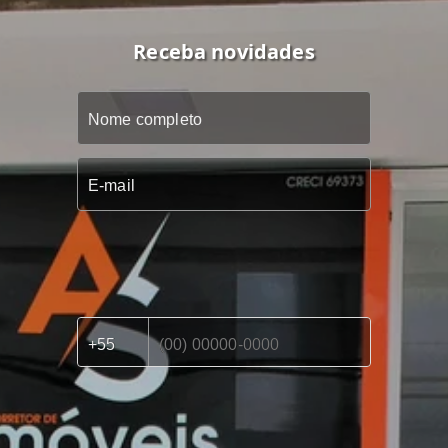
Receba novidades