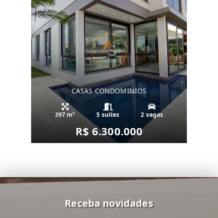
CASAS CONDOMINIOS
397 m²
5 suítes
2 vagas
R$ 6.300.000
Receba novidades