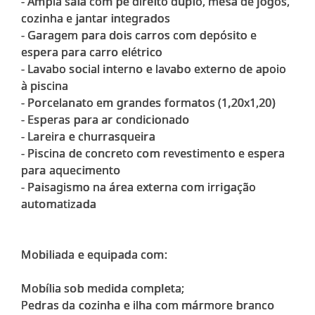
- Ampla sala com pé direito duplo, mesa de jogos,
cozinha e jantar integrados
- Garagem para dois carros com depósito e
espera para carro elétrico
- Lavabo social interno e lavabo externo de apoio
à piscina
- Porcelanato em grandes formatos (1,20x1,20)
- Esperas para ar condicionado
- Lareira e churrasqueira
- Piscina de concreto com revestimento e espera
para aquecimento
- Paisagismo na área externa com irrigação
automatizada
Mobiliada e equipada com:
Mobília sob medida completa;
Pedras da cozinha e ilha com mármore branco