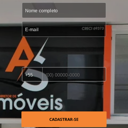
CADASTRAR-SE