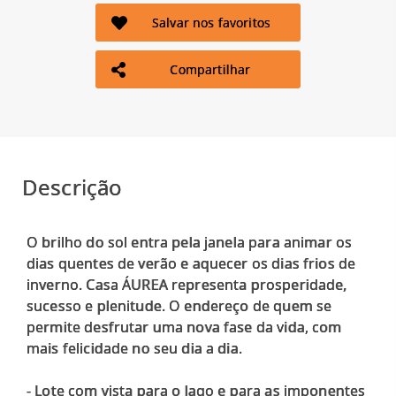
Salvar nos favoritos
Compartilhar
Descrição
O brilho do sol entra pela janela para animar os
dias quentes de verão e aquecer os dias frios de
inverno. Casa ÁUREA representa prosperidade,
sucesso e plenitude. O endereço de quem se
permite desfrutar uma nova fase da vida, com
mais felicidade no seu dia a dia.
- Lote com vista para o lago e para as imponentes