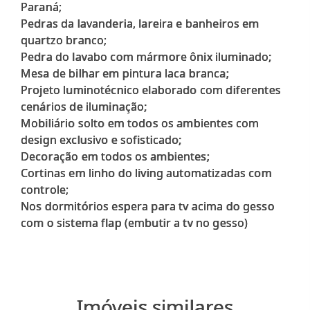
Paraná;
Pedras da lavanderia, lareira e banheiros em
quartzo branco;
Pedra do lavabo com mármore ônix iluminado;
Mesa de bilhar em pintura laca branca;
Projeto luminotécnico elaborado com diferentes
cenários de iluminação;
Mobiliário solto em todos os ambientes com
design exclusivo e sofisticado;
Decoração em todos os ambientes;
Cortinas em linho do living automatizadas com
controle;
Nos dormitórios espera para tv acima do gesso
Imóveis similares