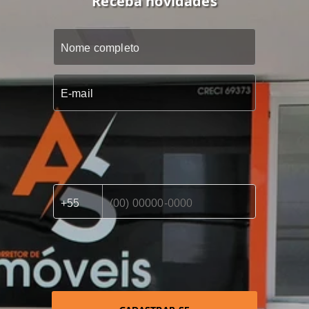
Receba novidades