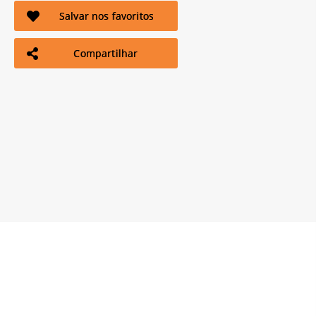
Salvar nos favoritos
Compartilhar