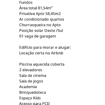
Fundos
Área total 81,54m²
Privativa Apto 58,45m2
Ar condicionado quartos
Churrasqueira no Apto
Posição solar Oeste /Sul
01 vaga de garagem
Edifício para morar e alugar:
Locação certa no Airbnb
Piscina aquecida coberta
2 elevadores
Sala de cinema
Sala de jogos
Academia
Brinquedoteca
Espaço Kids
Acesso para PCD