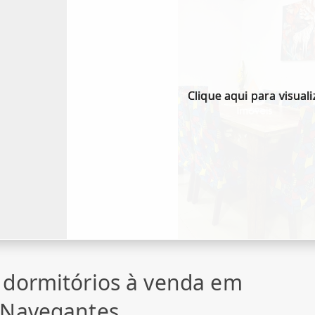
Clique aqui para visuali
 dormitórios à venda em
 Navegantes