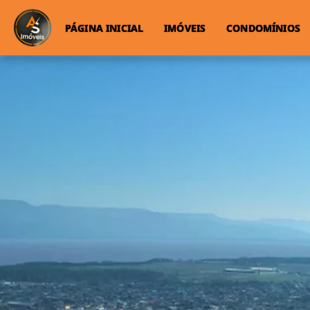
PÁGINA INICIAL
IMÓVEIS
CONDOMÍNIOS