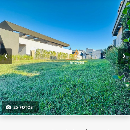
25 FOTOS