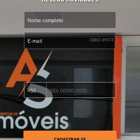
CADASTRAR-SE