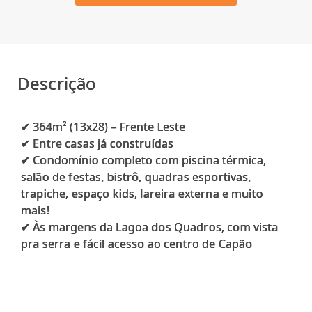
Descrição
✔ 364m² (13x28) – Frente Leste
✔ Entre casas já construídas
✔ Condomínio completo com piscina térmica,
salão de festas, bistrô, quadras esportivas,
trapiche, espaço kids, lareira externa e muito
mais!
✔ Às margens da Lagoa dos Quadros, com vista