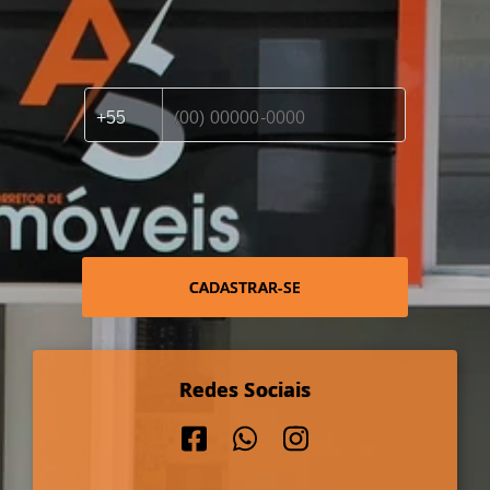
CADASTRAR-SE
Redes Sociais