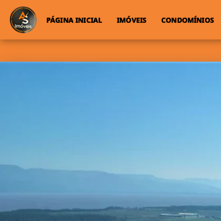
PÁGINA INICIAL
IMÓVEIS
CONDOMÍNIOS