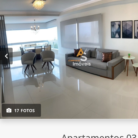
17 FOTOS
Apartamentos 03