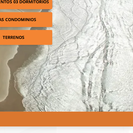
NTOS 03 DORMITÓRIOS
AS CONDOMINIOS
TERRENOS