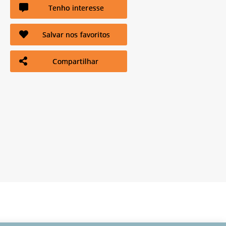
Tenho interesse
Salvar nos favoritos
Compartilhar