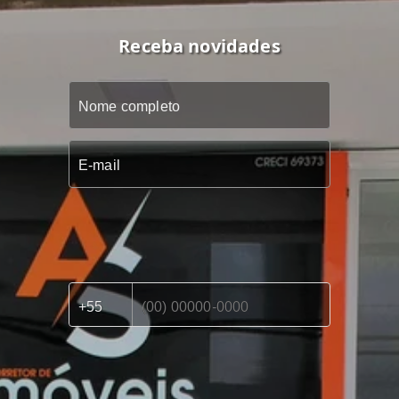
Receba novidades