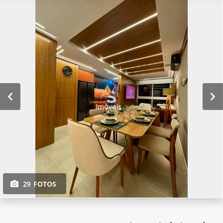
29 FOTOS