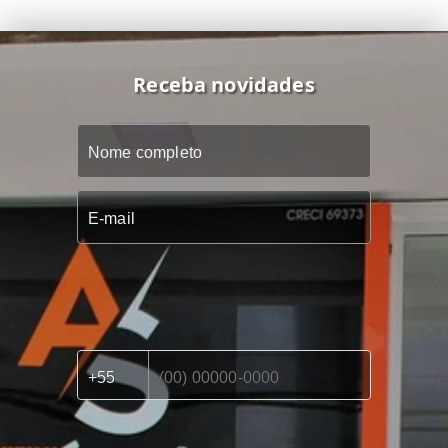
Receba novidades