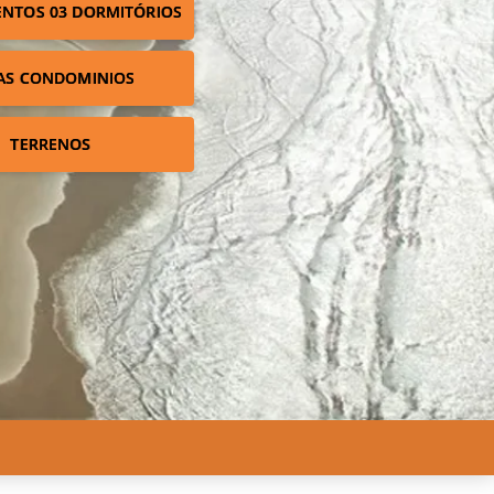
NTOS 03 DORMITÓRIOS
AS CONDOMINIOS
TERRENOS