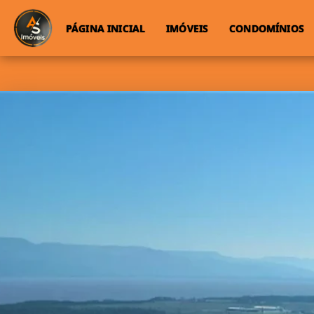
PÁGINA INICIAL
IMÓVEIS
CONDOMÍNIOS