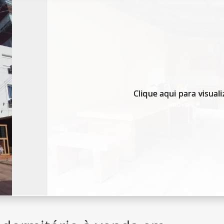
Clique aqui para visuali