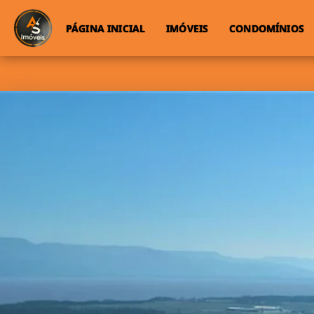
PÁGINA INICIAL
IMÓVEIS
CONDOMÍNIOS