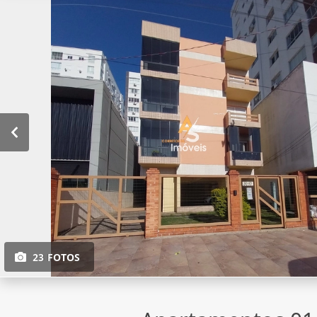
23 FOTOS