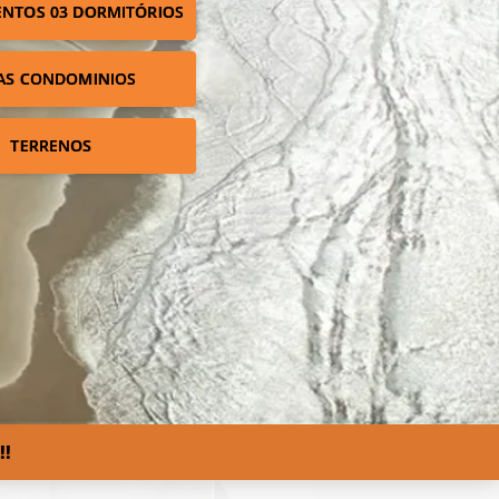
NTOS 03 DORMITÓRIOS
AS CONDOMINIOS
TERRENOS
!!