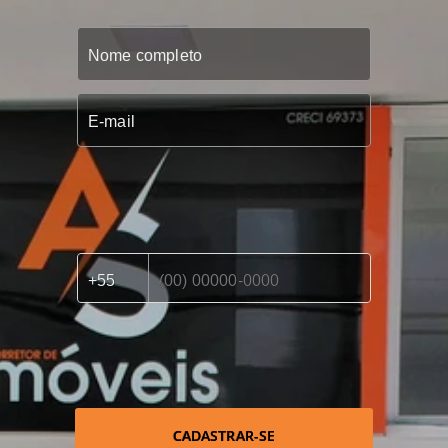
CADASTRAR-SE