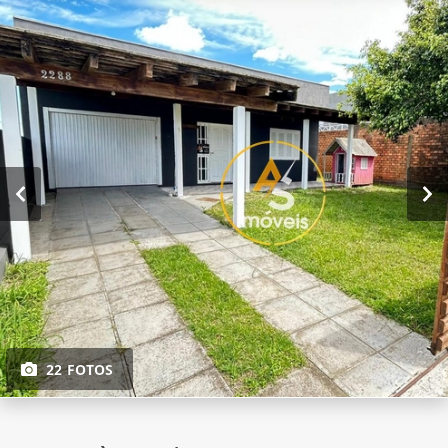
22 FOTOS