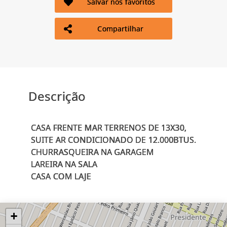
Salvar nos favoritos
Compartilhar
Descrição
CASA FRENTE MAR TERRENOS DE 13X30,
SUITE AR CONDICIONADO DE 12.000BTUS.
CHURRASQUEIRA NA GARAGEM
LAREIRA NA SALA
+