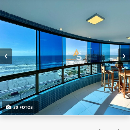
30 FOTOS