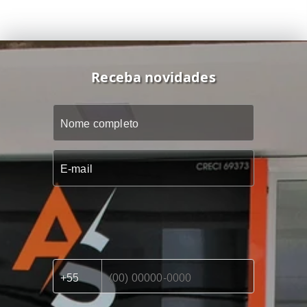
Receba novidades