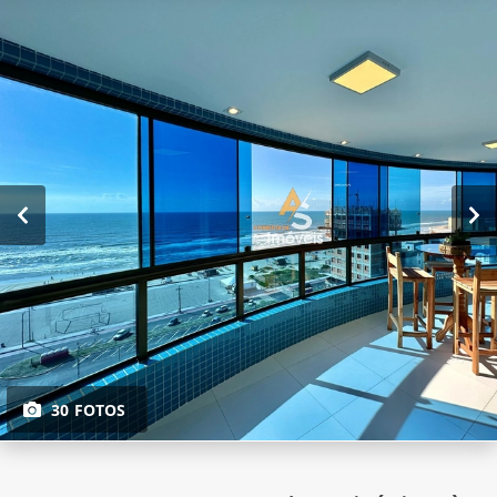
30 FOTOS