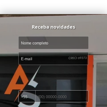
Receba novidades