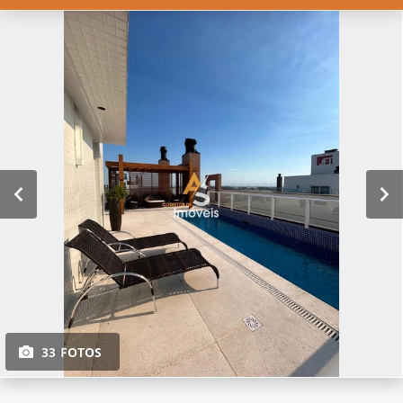
33 FOTOS