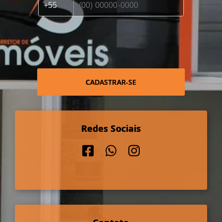
CADASTRAR-SE
Redes Sociais