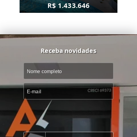
R$ 1.433.646
Receba novidades