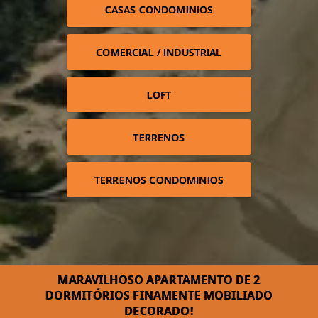
CASAS CONDOMINIOS
COMERCIAL / INDUSTRIAL
LOFT
TERRENOS
TERRENOS CONDOMINIOS
MARAVILHOSO APARTAMENTO DE 2
DORMITÓRIOS FINAMENTE MOBILIADO
DECORADO!