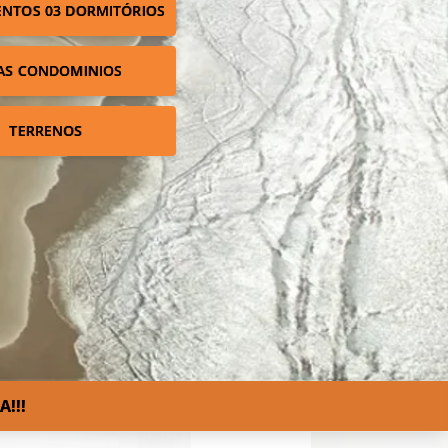
NTOS 03 DORMITÓRIOS
AS CONDOMINIOS
TERRENOS
!!!