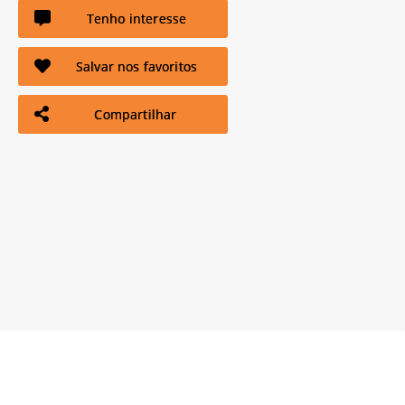
Tenho interesse
Salvar nos favoritos
Compartilhar