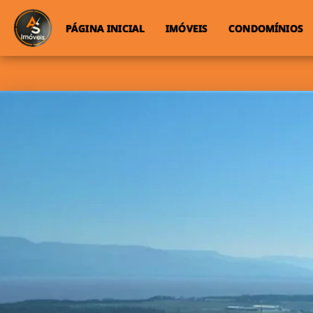
PÁGINA INICIAL
IMÓVEIS
CONDOMÍNIOS