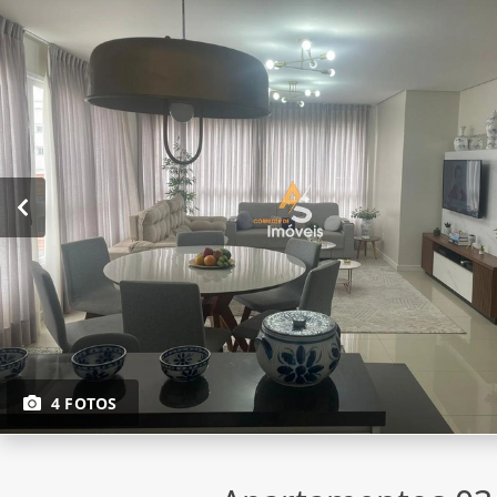
4 FOTOS