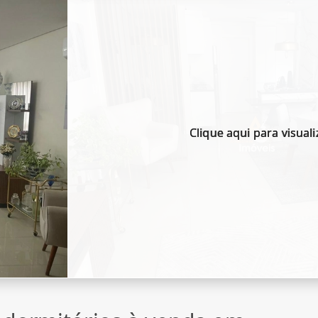
Clique aqui para visuali