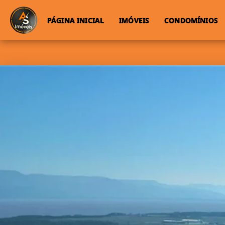
PÁGINA INICIAL
IMÓVEIS
CONDOMÍNIOS