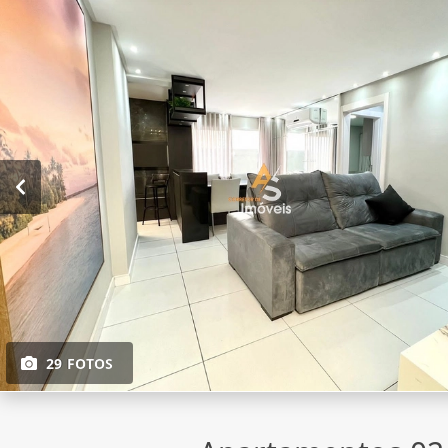
29 FOTOS