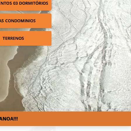
NTOS 03 DORMITÓRIOS
AS CONDOMINIOS
TERRENOS
ANOA!!!