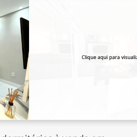
Clique aqui para visuali