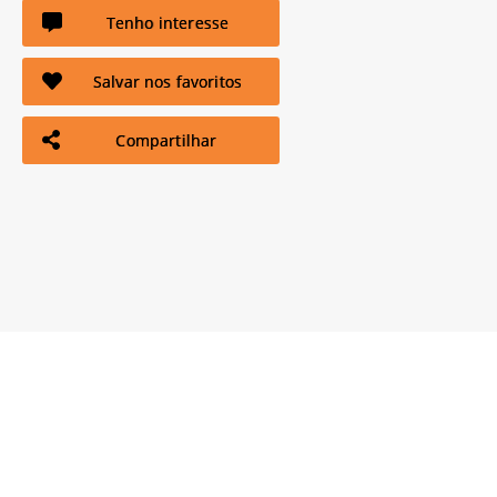
Tenho interesse
Salvar nos favoritos
Compartilhar