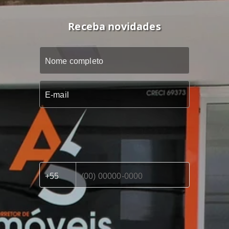
Receba novidades