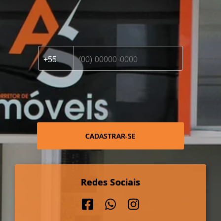
CADASTRAR-SE
Redes Sociais