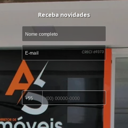
Receba novidades