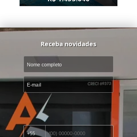
Receba novidades