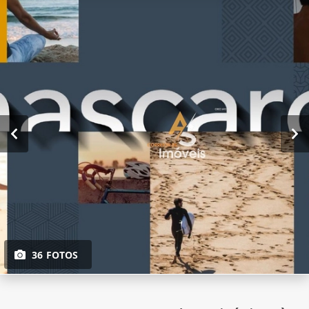
36 FOTOS