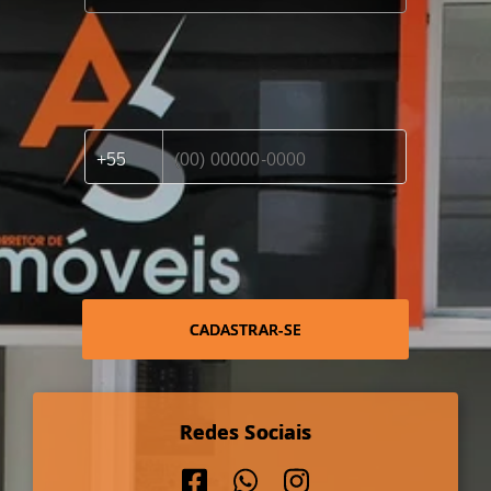
CADASTRAR-SE
Redes Sociais