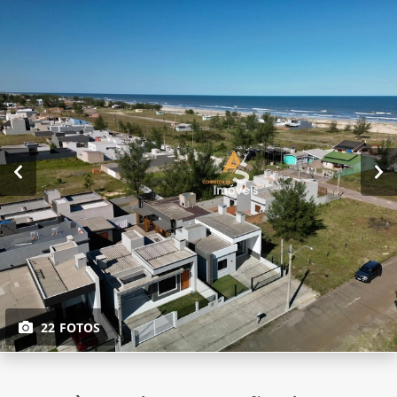
22 FOTOS