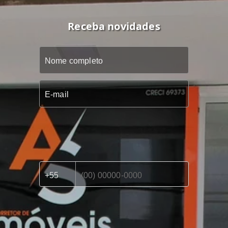
Receba novidades