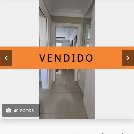
VENDIDO
40 FOTOS