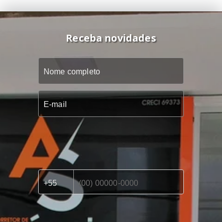
Receba novidades