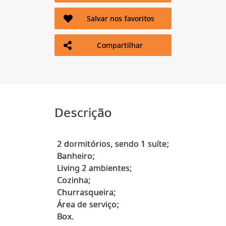
Salvar nos favoritos
Compartilhar
Descrição
2 dormitórios, sendo 1 suíte;
Banheiro;
Living 2 ambientes;
Cozinha;
Churrasqueira;
Área de serviço;