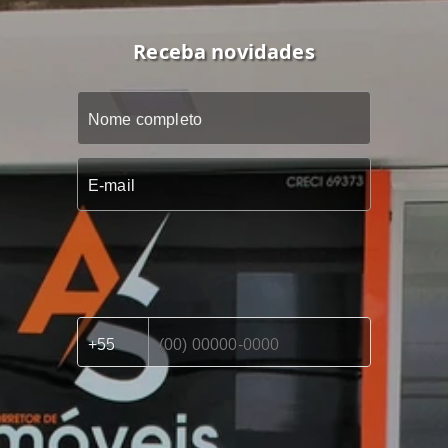
Receba novidades