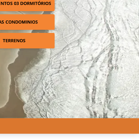
NTOS 03 DORMITÓRIOS
AS CONDOMINIOS
TERRENOS