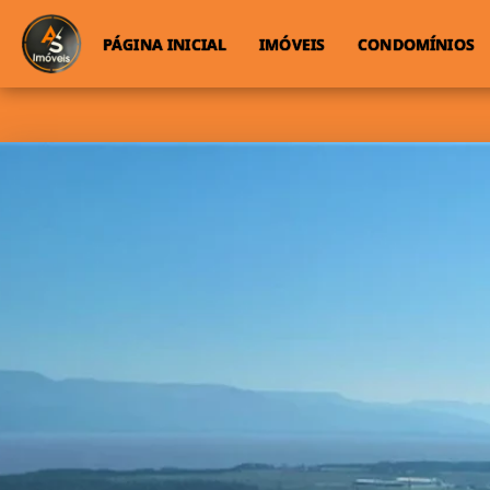
PÁGINA INICIAL
IMÓVEIS
CONDOMÍNIOS