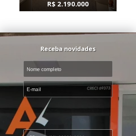
R$ 2.190.000
Receba novidades