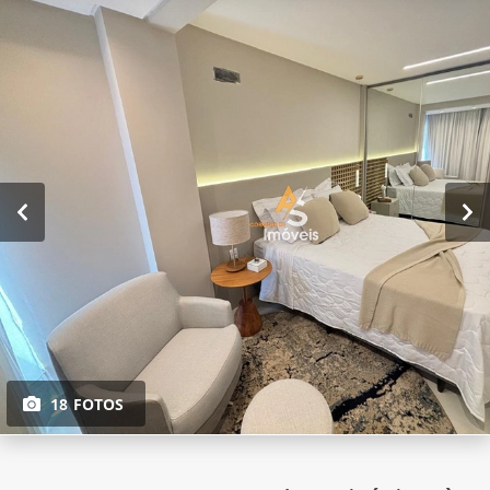
18 FOTOS