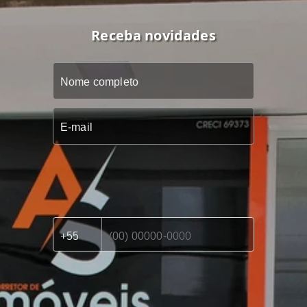
Receba novidades