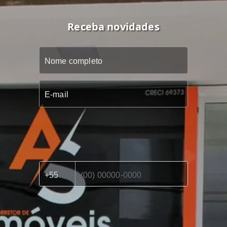
Receba novidades