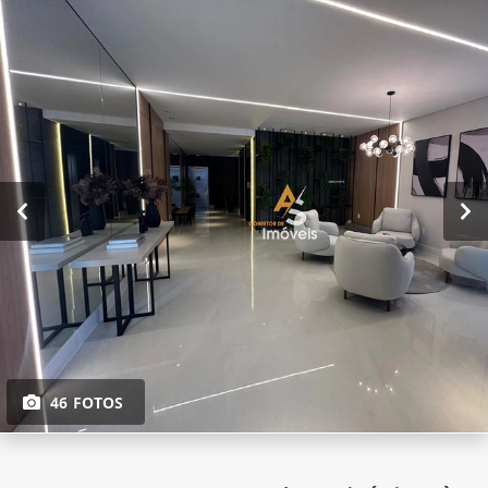
46 FOTOS