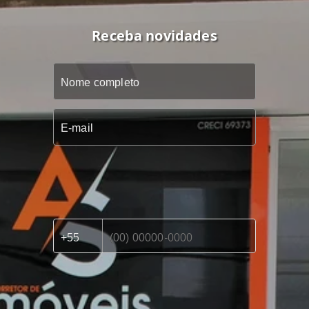
Receba novidades