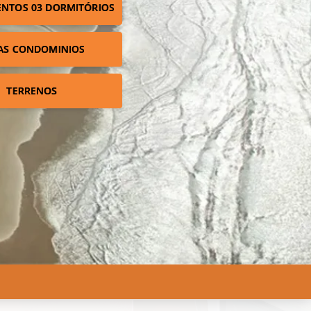
NTOS 03 DORMITÓRIOS
AS CONDOMINIOS
TERRENOS