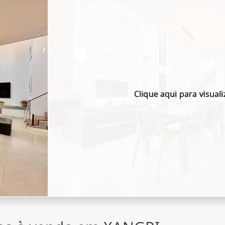
Clique aqui para visuali