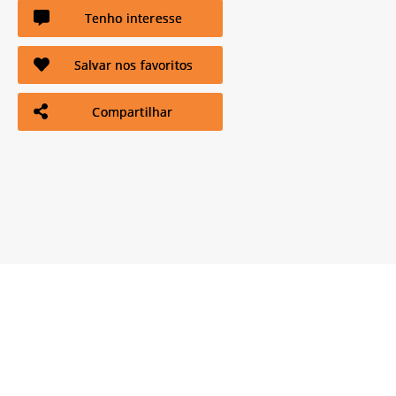
Tenho interesse
Salvar nos favoritos
Compartilhar