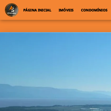
PÁGINA INICIAL
IMÓVEIS
CONDOMÍNIOS