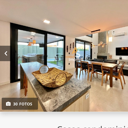
30 FOTOS