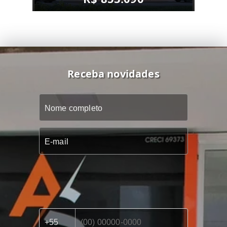
Receba novidades