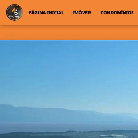
PÁGINA INICIAL
IMÓVEIS
CONDOMÍNIOS