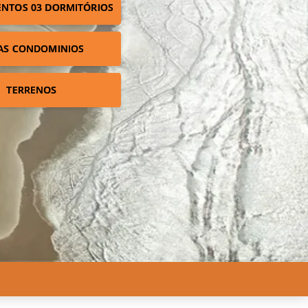
NTOS 03 DORMITÓRIOS
AS CONDOMINIOS
TERRENOS