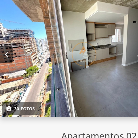
30 FOTOS
Apartamentos 02