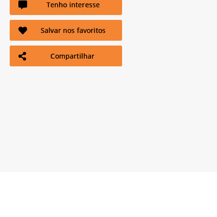
Tenho interesse
Salvar nos favoritos
Compartilhar