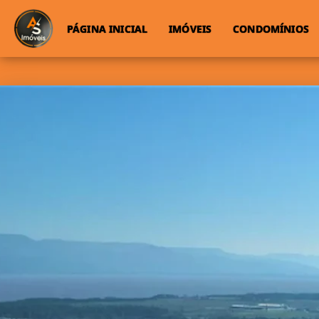
PÁGINA INICIAL
IMÓVEIS
CONDOMÍNIOS