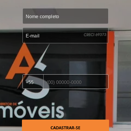
CADASTRAR-SE