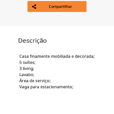
Compartilhar
Descrição
Casa finamente mobiliada e decorada;
5 suítes;
3 living;
Lavabo;
Área de serviço;