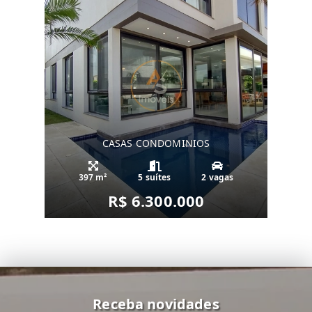
CASAS CONDOMINIOS
397 m²
5 suítes
2 vagas
R$ 6.300.000
Receba novidades