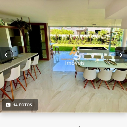
14 FOTOS