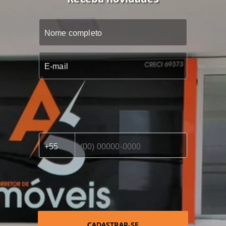
CADASTRAR-SE