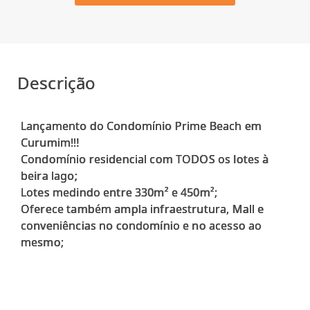
Descrição
Lançamento do Condomínio Prime Beach em
Curumim!!!
Condomínio residencial com TODOS os lotes à
beira lago;
Lotes medindo entre 330m² e 450m²;
Oferece também ampla infraestrutura, Mall e
conveniências no condomínio e no acesso ao