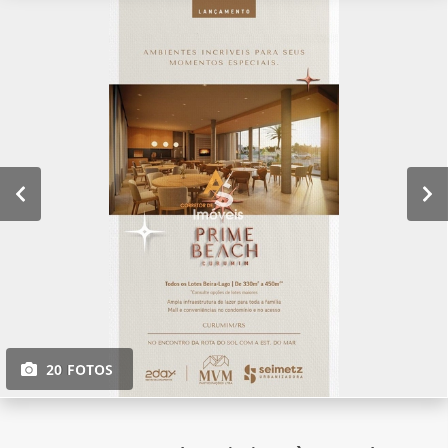
20 FOTOS