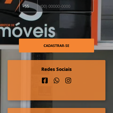
CADASTRAR-SE
Redes Sociais