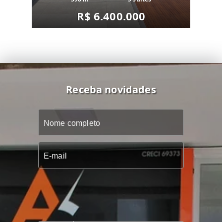
R$ 6.400.000
Receba novidades