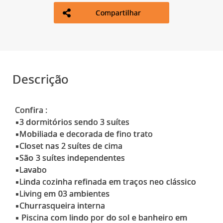
Compartilhar
Descrição
Confira :
▪3 dormitórios sendo 3 suítes
▪Mobiliada e decorada de fino trato
▪Closet nas 2 suítes de cima
▪São 3 suítes independentes
▪Lavabo
▪Linda cozinha refinada em traços neo clássico
▪Living em 03 ambientes
▪Churrasqueira interna
▪ Piscina com lindo por do sol e banheiro em