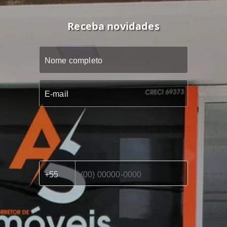
Receba novidades