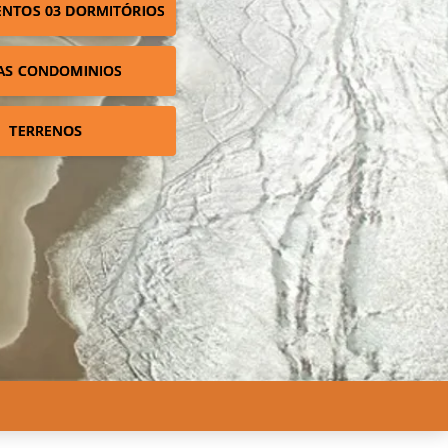
NTOS 03 DORMITÓRIOS
AS CONDOMINIOS
TERRENOS