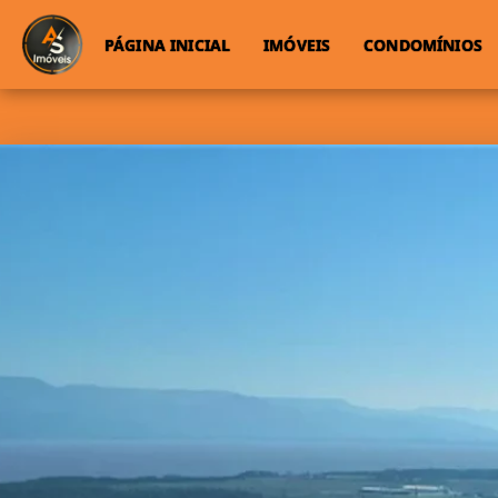
PÁGINA INICIAL
IMÓVEIS
CONDOMÍNIOS